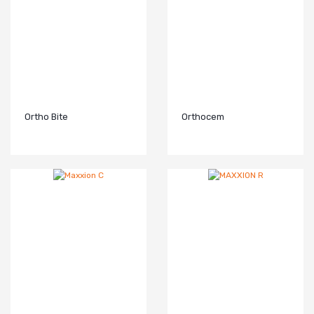
Ortho Bite
Orthocem