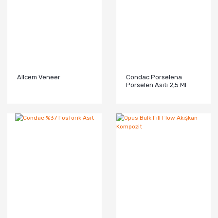
Allcem Veneer
Condac Porselena
Porselen Asiti 2,5 Ml