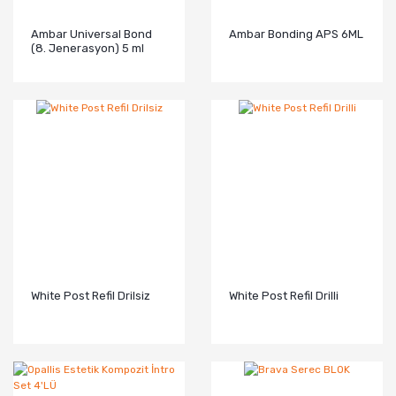
Ambar Universal Bond
Ambar Bonding APS 6ML
(8. Jenerasyon) 5 ml
White Post Refil Drilsiz
White Post Refil Drilli