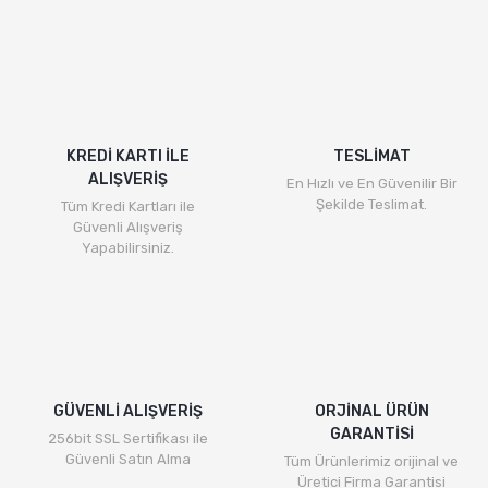
KREDİ KARTI İLE
TESLİMAT
ALIŞVERİŞ
En Hızlı ve En Güvenilir Bir
Şekilde Teslimat.
Tüm Kredi Kartları ile
Güvenli Alışveriş
Yapabilirsiniz.
GÜVENLİ ALIŞVERİŞ
ORJİNAL ÜRÜN
GARANTİSİ
256bit SSL Sertifikası ile
Güvenli Satın Alma
Tüm Ürünlerimiz orijinal ve
Üretici Firma Garantisi