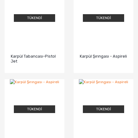
TÜKENDİ
TÜKENDİ
Karpül Tabancası-Pistol
Karpül Şırıngası - Aspireli
Jet
TÜKENDİ
TÜKENDİ