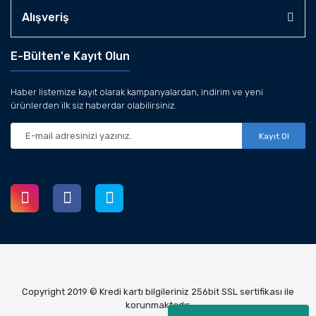
Alışveriş
E-Bülten'e Kayıt Olun
Haber listemize kayıt olarak kampanyalardan, indirim ve yeni
ürünlerden ilk siz haberdar olabilirsiniz.
Kayıt Ol
Copyright 2019 © Kredi kartı bilgileriniz 256bit SSL sertifikası ile
korunmaktadır.