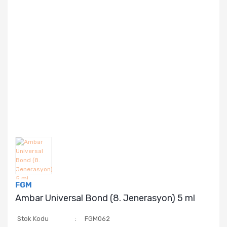
FGM
Ambar Universal Bond (8. Jenerasyon) 5 ml
Stok Kodu
FGM062