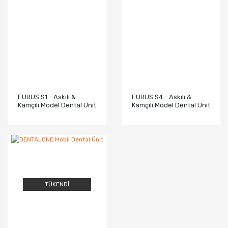
EURUS S1 - Askılı &
EURUS S4 - Askılı &
Kamçılı Model Dental Ünit
Kamçılı Model Dental Ünit
TÜKENDİ