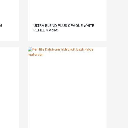
et
ULTRA BLEND PLUS OPAQUE WHITE
REFILL 4 Adet