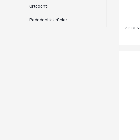
Ortodonti
Pedodontik Ürünler
SPIDEN