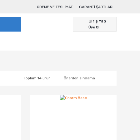
ÖDEME VE TESLIMAT
GARANTI ŞARTLARI
Giriş Yap
Üye Ol
Toplam 14 ürün