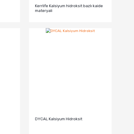
Kerrlife Kalsiyum hidroksit bazlı kaide
materyali
DYCAL Kalsiyum Hidroksit