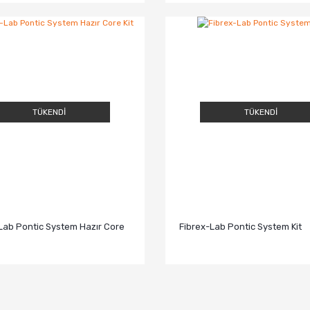
TÜKENDİ
TÜKENDİ
Lab Pontic System Hazır Core
Fibrex-Lab Pontic System Kit