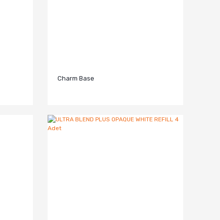
Charm Base