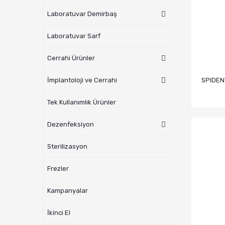
Laboratuvar Demirbaş
Laboratuvar Sarf
Cerrahi Ürünler
SPIDEN
İmplantoloji ve Cerrahi
Tek Kullanımlık Ürünler
Dezenfeksiyon
Sterilizasyon
Frezler
Kampanyalar
İkinci El