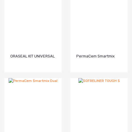
ORASEAL KIT UNIVERSAL
PermaCem Smartmix