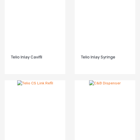
Telio Inlay Cavifil
Telio Inlay Syringe