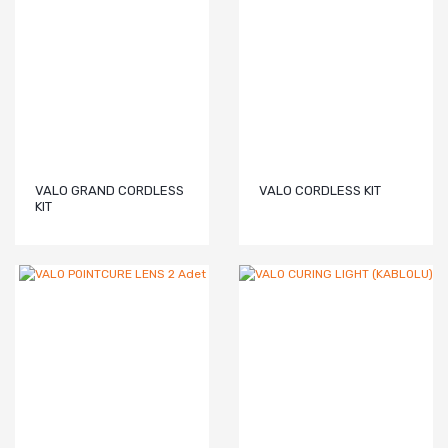
VALO GRAND CORDLESS
VALO CORDLESS KIT
KIT