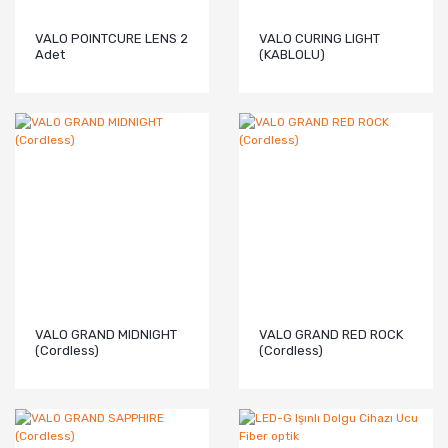
VALO POINTCURE LENS 2
VALO CURING LIGHT
Adet
(KABLOLU)
VALO GRAND MIDNIGHT
VALO GRAND RED ROCK
(Cordless)
(Cordless)