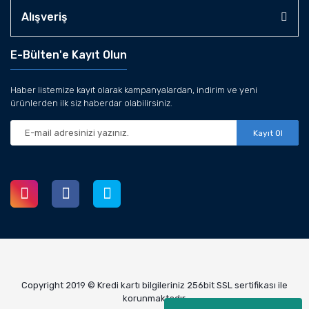
Alışveriş
E-Bülten'e Kayıt Olun
Haber listemize kayıt olarak kampanyalardan, indirim ve yeni
ürünlerden ilk siz haberdar olabilirsiniz.
Kayıt Ol
Copyright 2019 © Kredi kartı bilgileriniz 256bit SSL sertifikası ile
korunmaktadır.