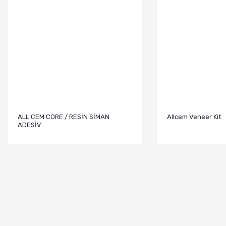
ALL CEM CORE / RESİN SİMAN
Allcem Veneer Kit
ADESİV