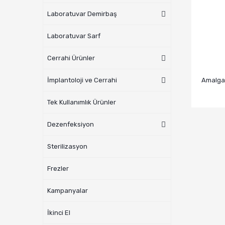
Laboratuvar Demirbaş
Laboratuvar Sarf
Cerrahi Ürünler
Amalga
İmplantoloji ve Cerrahi
Tek Kullanımlık Ürünler
Dezenfeksiyon
Sterilizasyon
Frezler
Kampanyalar
İkinci El