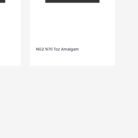
NG2 %70 Toz Amalgam