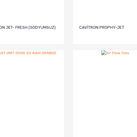
ON JET- FRESH (SODYUMSUZ)
CAVİTRON PROPHY-JET