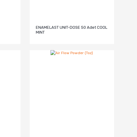
ENAMELAST UNIT-DOSE 50 Adet COOL
MINT