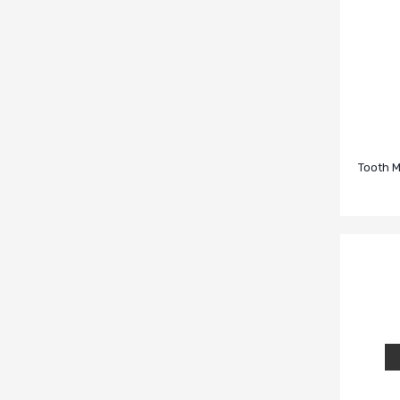
Tooth 