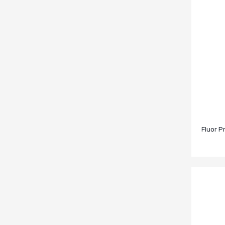
Fluor P