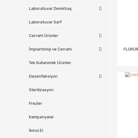
Laboratuvar Demirbaş
Laboratuvar Sarf
Cerrahi Ürünler
FLORÜR
İmplantoloji ve Cerrahi
Tek Kullanımlık Ürünler
Dezenfeksiyon
Sterilizasyon
Frezler
Kampanyalar
İkinci El