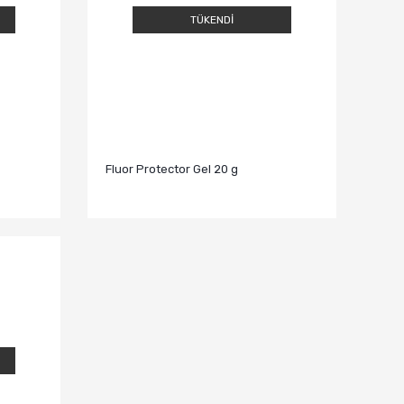
TÜKENDİ
Fluor Protector Gel 20 g