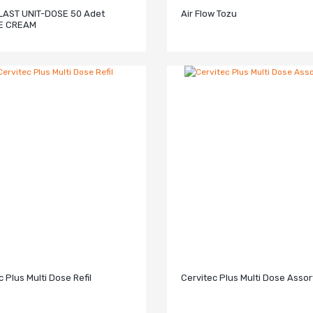
AST UNIT-DOSE 50 Adet
Air Flow Tozu
E CREAM
c Plus Multi Dose Refil
Cervitec Plus Multi Dose Asso