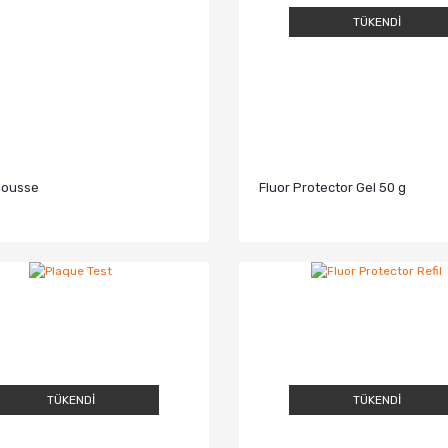
TÜKENDİ
Mousse
Fluor Protector Gel 50 g
TÜKENDİ
TÜKENDİ