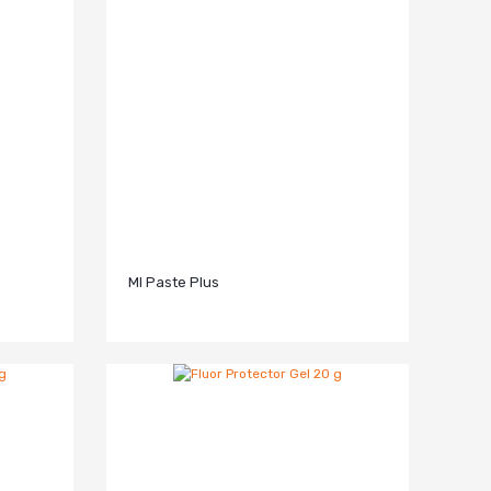
MI Paste Plus