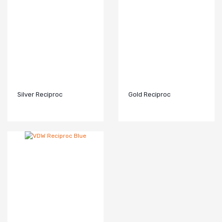
Silver Reciproc
Gold Reciproc