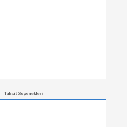
Taksit Seçenekleri