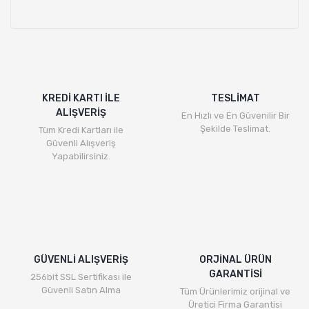
KREDİ KARTI İLE
TESLİMAT
ALIŞVERİŞ
En Hızlı ve En Güvenilir Bir
Şekilde Teslimat.
Tüm Kredi Kartları ile
Güvenli Alışveriş
Yapabilirsiniz.
GÜVENLİ ALIŞVERİŞ
ORJİNAL ÜRÜN
GARANTİSİ
256bit SSL Sertifikası ile
Güvenli Satın Alma
Tüm Ürünlerimiz orijinal ve
Üretici Firma Garantisi