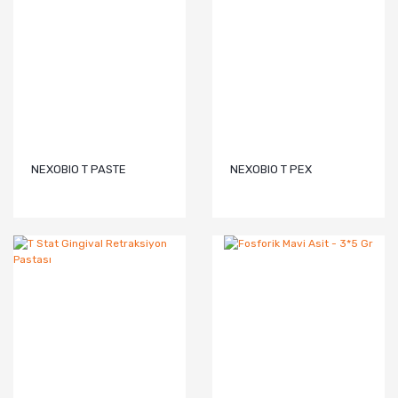
NEXOBIO T PASTE
NEXOBIO T PEX