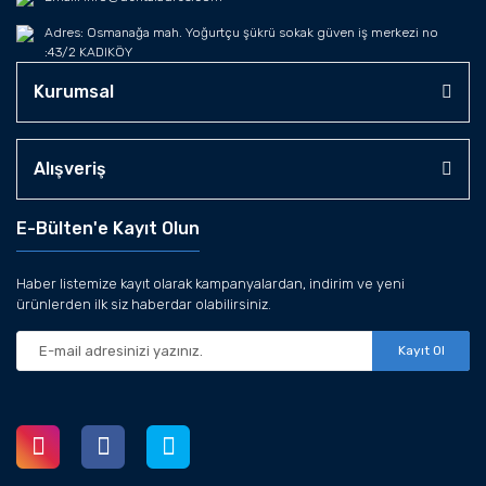
Adres: Osmanağa mah. Yoğurtçu şükrü sokak güven iş merkezi no
:43/2 KADIKÖY
Kurumsal
Alışveriş
E-Bülten'e Kayıt Olun
Haber listemize kayıt olarak kampanyalardan, indirim ve yeni
ürünlerden ilk siz haberdar olabilirsiniz.
Kayıt Ol