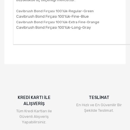
Cavibrush Bond Fırçası 100’lük-Regular-Green
Cavibrush Bond Fırçası 100’lük-Fine-Blue
Cavibrush Bond Fırçası 100’lük-Extra Fine-Orange
Cavibrush Bond Fırçası 100’lük-Long-Gray
KREDİ KARTI İLE
TESLİMAT
ALIŞVERİŞ
En Hızlı ve En Güvenilir Bir
Şekilde Teslimat.
Tüm Kredi Kartları ile
Güvenli Alışveriş
Yapabilirsiniz.