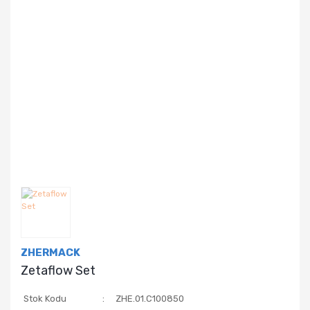
ZHERMACK
Zetaflow Set
Stok Kodu
ZHE.01.C100850