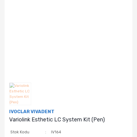
IVOCLAR VIVADENT
Variolink Esthetic LC System Kit (Pen)
Stok Kodu
IV164