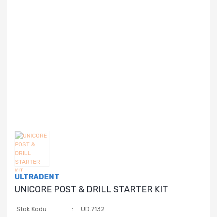
ULTRADENT
UNICORE POST & DRILL STARTER KIT
Stok Kodu
UD.7132