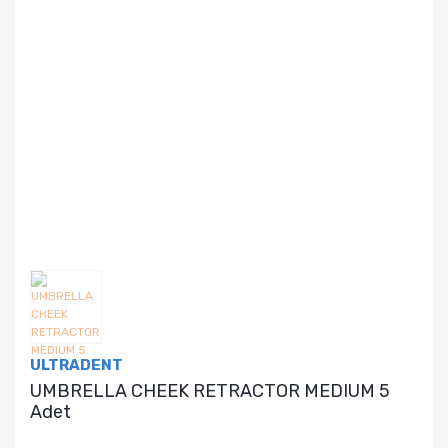
ULTRADENT
UMBRELLA CHEEK RETRACTOR MEDIUM 5
Adet