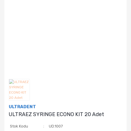
ULTRADENT
ULTRAEZ SYRINGE ECONO KIT 20 Adet
Stok Kodu
UD.1007