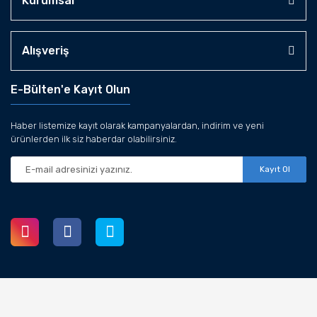
Kurumsal
Alışveriş
E-Bülten'e Kayıt Olun
Haber listemize kayıt olarak kampanyalardan, indirim ve yeni
ürünlerden ilk siz haberdar olabilirsiniz.
Kayıt Ol