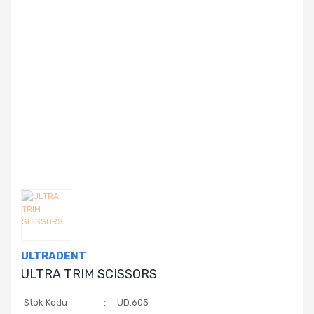
ULTRADENT
ULTRA TRIM SCISSORS
Stok Kodu
UD.605