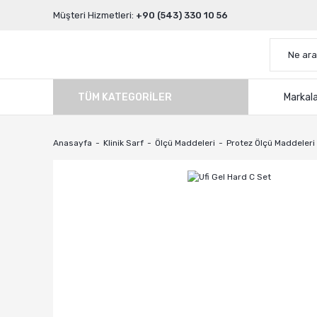
Müşteri Hizmetleri:
+90 (543) 330 10 56
TÜM KATEGORILER
Markal
Anasayfa
Klinik Sarf
Ölçü Maddeleri
Protez Ölçü Maddeleri