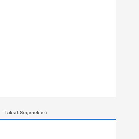
Taksit Seçenekleri