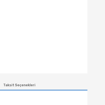
Taksit Seçenekleri