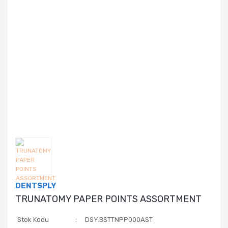
DENTSPLY
TRUNATOMY PAPER POINTS ASSORTMENT
Stok Kodu
DSY.BSTTNPP000AST