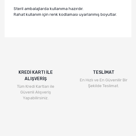
Steril ambalajlarda kullanıma hazırdır.
Rahat kullanım için renk kodlaması uyarlanmış boyutlar.
KREDİ KARTI İLE
TESLİMAT
ALIŞVERİŞ
En Hızlı ve En Güvenilir Bir
Şekilde Teslimat.
Tüm Kredi Kartları ile
Güvenli Alışveriş
Yapabilirsiniz.