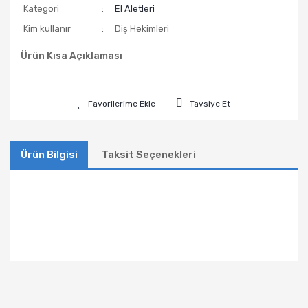
Kategori
El Aletleri
Kim kullanır
Diş Hekimleri
Ürün Kısa Açıklaması
Tavsiye Et
Ürün Bilgisi
Taksit Seçenekleri