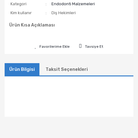
Kategori
Endodonti Malzemeleri
Kim kullanır
Diş Hekimleri
Ürün Kısa Açıklaması
Tavsiye Et
Ürün Bilgisi
Taksit Seçenekleri