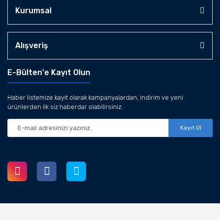
Kurumsal
Alışveriş
E-Bülten'e Kayıt Olun
Haber listemize kayıt olarak kampanyalardan, indirim ve yeni
ürünlerden ilk siz haberdar olabilirsiniz.
Kayıt Ol