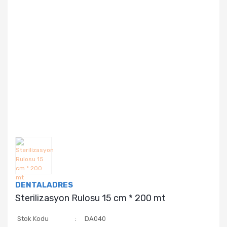
DENTALADRES
Sterilizasyon Rulosu 15 cm * 200 mt
Stok Kodu
DA040