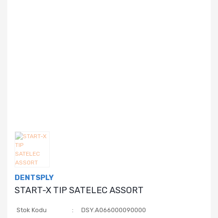
DENTSPLY
START-X TIP SATELEC ASSORT
Stok Kodu
DSY.A066000090000