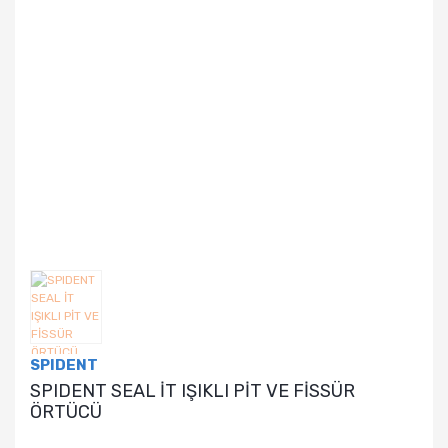
SPIDENT
SPIDENT SEAL İT IŞIKLI PİT VE FİSSÜR
ÖRTÜCÜ