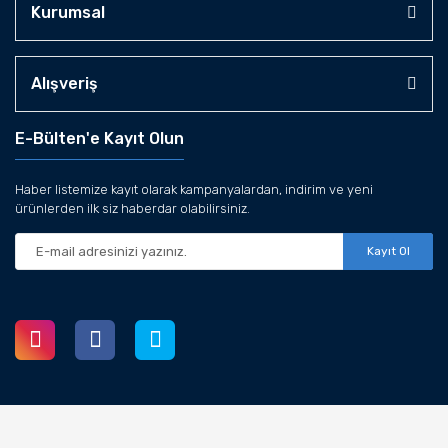
Kurumsal
Alışveriş
E-Bülten'e Kayıt Olun
Haber listemize kayıt olarak kampanyalardan, indirim ve yeni
ürünlerden ilk siz haberdar olabilirsiniz.
Kayıt Ol