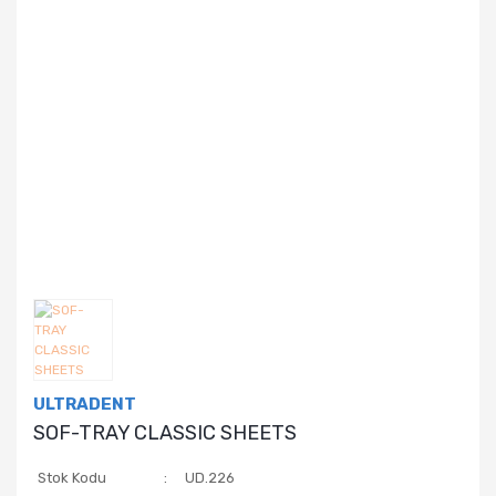
ULTRADENT
SOF-TRAY CLASSIC SHEETS
Stok Kodu
UD.226