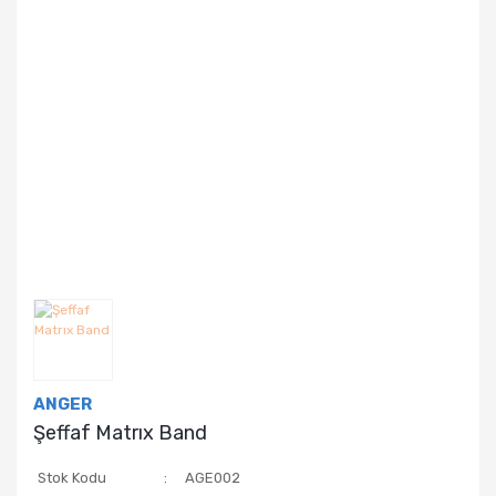
ANGER
Şeffaf Matrıx Band
Stok Kodu
AGE002