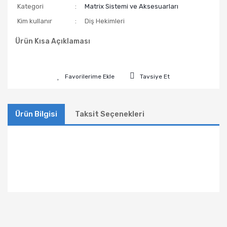
Kategori
Matrix Sistemi ve Aksesuarları
Kim kullanır
Diş Hekimleri
Ürün Kısa Açıklaması
Tavsiye Et
Ürün Bilgisi
Taksit Seçenekleri