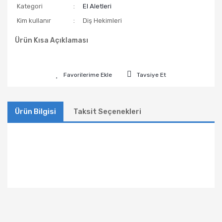
Kategori
El Aletleri
Kim kullanır
Diş Hekimleri
Ürün Kısa Açıklaması
Tavsiye Et
Ürün Bilgisi
Taksit Seçenekleri