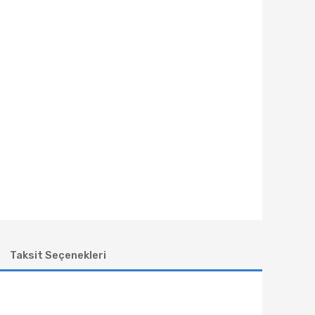
Taksit Seçenekleri