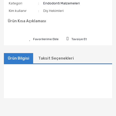
Kategori
Endodonti Malzemeleri
Kim kullanır
Diş Hekimleri
Ürün Kısa Açıklaması
Tavsiye Et
Ürün Bilgisi
Taksit Seçenekleri