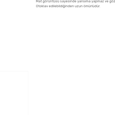
Mat görüntüsü sayesinde yansıma yapmaz ve göz
Otoklav edilebildiğinden uzun ömürlüdür.