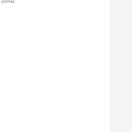
 yormaz.