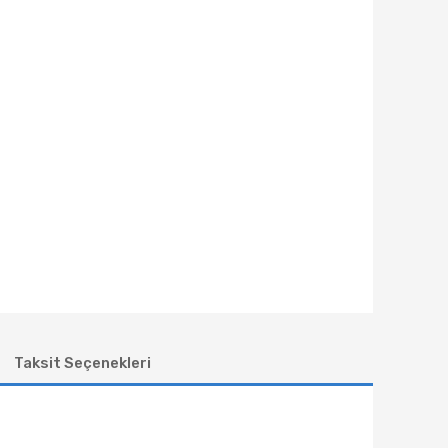
Taksit Seçenekleri