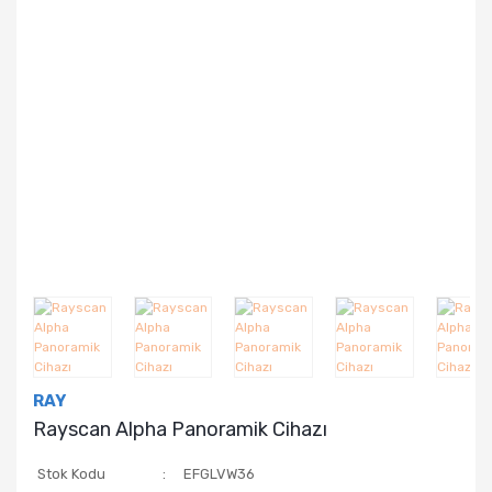
RAY
Rayscan Alpha Panoramik Cihazı
Stok Kodu
EFGLVW36