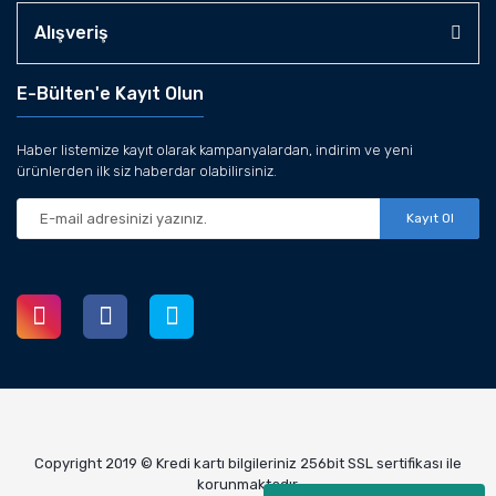
Alışveriş
E-Bülten'e Kayıt Olun
Haber listemize kayıt olarak kampanyalardan, indirim ve yeni
ürünlerden ilk siz haberdar olabilirsiniz.
Kayıt Ol
Copyright 2019 © Kredi kartı bilgileriniz 256bit SSL sertifikası ile
korunmaktadır.