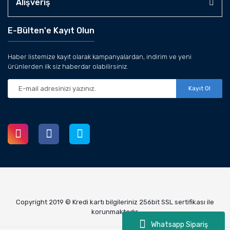
Alışveriş
E-Bülten'e Kayıt Olun
Haber listemize kayıt olarak kampanyalardan, indirim ve yeni
ürünlerden ilk siz haberdar olabilirsiniz.
Kayıt Ol
Copyright 2019 © Kredi kartı bilgileriniz 256bit SSL sertifikası ile
korunmaktadır.
Whatsapp Sipariş