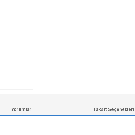
Yorumlar
Taksit Seçenekleri