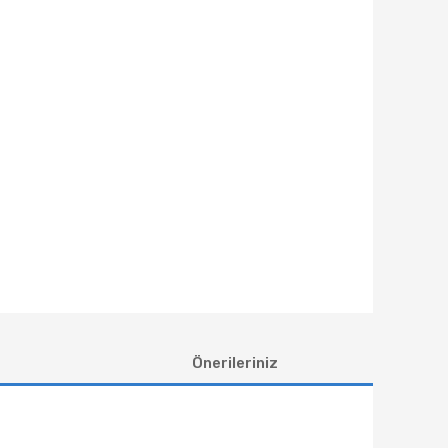
Önerileriniz