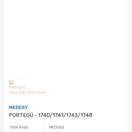
MEDESY
PORTEGÜ - 1740/1741/1743/1748
Stok Kodu
MED062