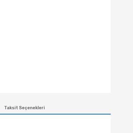
Taksit Seçenekleri