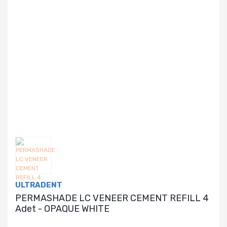
ULTRADENT
PERMASHADE LC VENEER CEMENT REFILL 4
Adet - OPAQUE WHITE