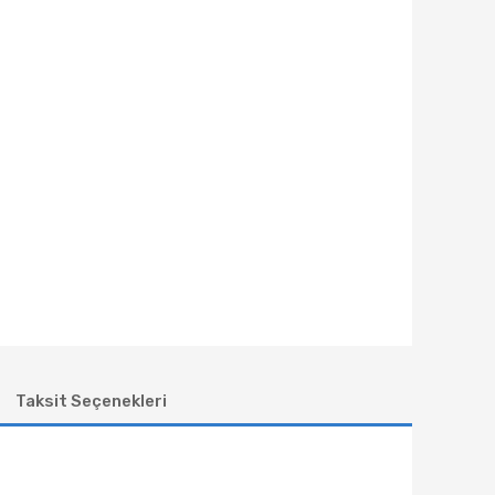
Taksit Seçenekleri