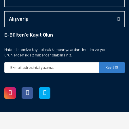
Alışveriş
E-Bülten'e Kayıt Olun
Haber listemize kayıt olarak kampanyalardan, indirim ve yeni
ürünlerden ilk siz haberdar olabilirsiniz.
Kayıt Ol