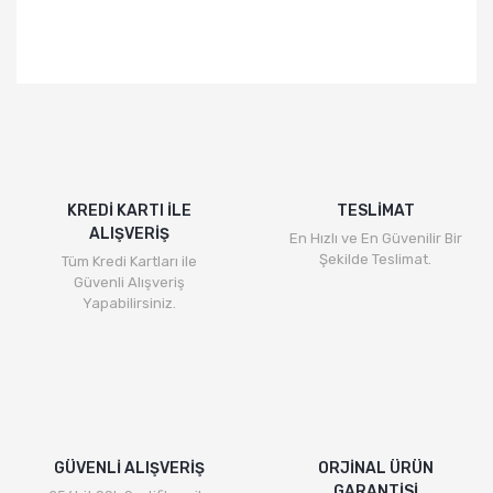
KREDİ KARTI İLE
TESLİMAT
ALIŞVERİŞ
En Hızlı ve En Güvenilir Bir
Şekilde Teslimat.
Tüm Kredi Kartları ile
Güvenli Alışveriş
Yapabilirsiniz.
GÜVENLİ ALIŞVERİŞ
ORJİNAL ÜRÜN
GARANTİSİ