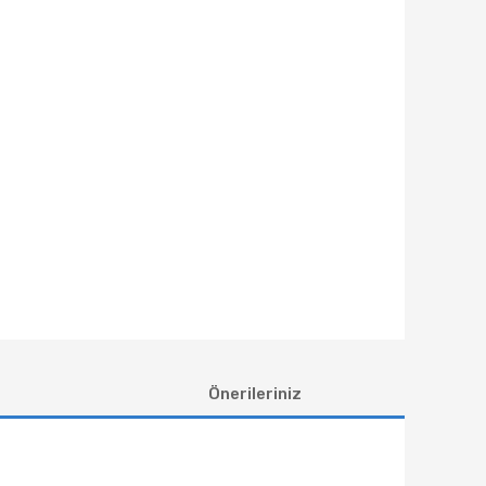
Önerileriniz