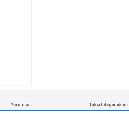
Yorumlar
Taksit Seçenekleri