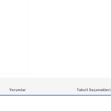
Yorumlar
Taksit Seçenekleri