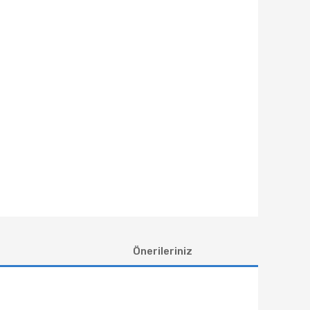
Önerileriniz