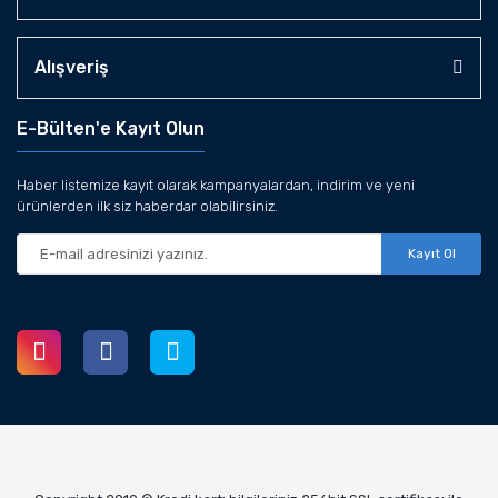
Alışveriş
E-Bülten'e Kayıt Olun
Haber listemize kayıt olarak kampanyalardan, indirim ve yeni
ürünlerden ilk siz haberdar olabilirsiniz.
Kayıt Ol