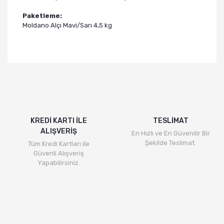
Paketleme:
Moldano Alçı Mavi/Sarı 4,5 kg
KREDİ KARTI İLE
TESLİMAT
ALIŞVERİŞ
En Hızlı ve En Güvenilir Bir
Şekilde Teslimat.
Tüm Kredi Kartları ile
Güvenli Alışveriş
Yapabilirsiniz.