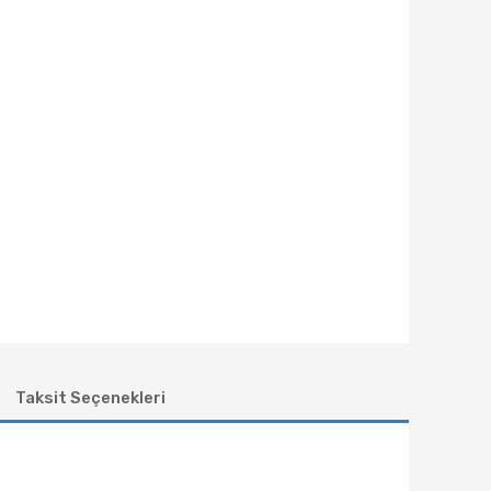
Taksit Seçenekleri