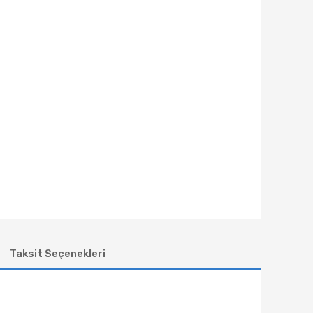
Taksit Seçenekleri