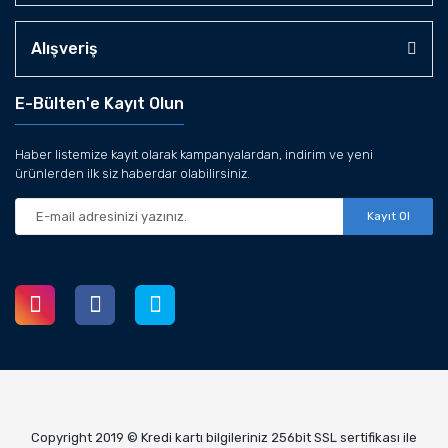
Alışveriş
E-Bülten'e Kayıt Olun
Haber listemize kayıt olarak kampanyalardan, indirim ve yeni
ürünlerden ilk siz haberdar olabilirsiniz.
Kayıt Ol
Copyright 2019 © Kredi kartı bilgileriniz 256bit SSL sertifikası ile